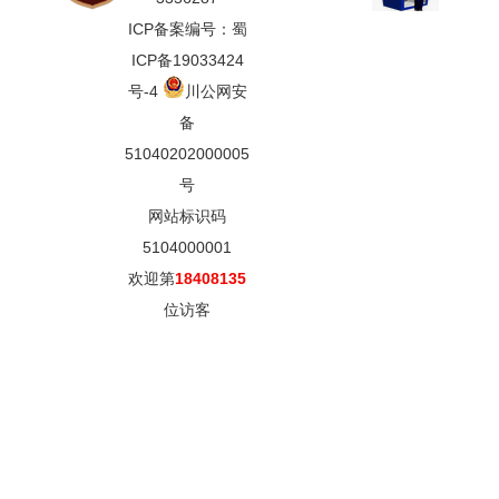
ICP备案编号：蜀
ICP备19033424
号-4
川公网安
备
51040202000005
号
网站标识码
5104000001
欢迎第
18408135
位访客