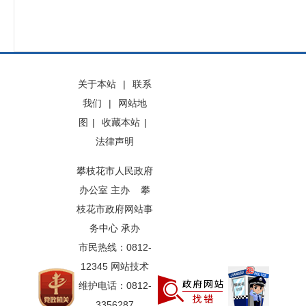
关于本站
|
联系
我们
|
网站地
图
|
收藏本站
|
法律声明
攀枝花市人民政府
办公室 主办 攀
枝花市政府网站事
务中心 承办
市民热线：0812-
12345 网站技术
维护电话：0812-
3356287