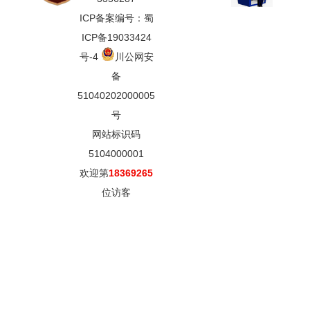
ICP备案编号：蜀
ICP备19033424
号-4
川公网安
备
51040202000005
号
网站标识码
5104000001
欢迎第
18369265
位访客