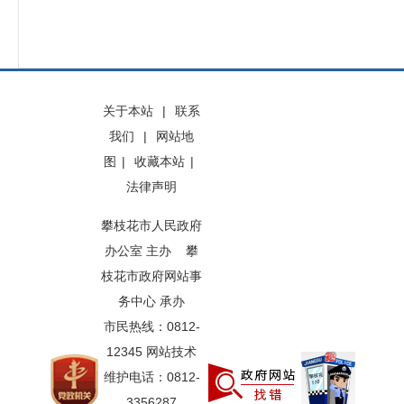
关于本站
|
联系
我们
|
网站地
图
|
收藏本站
|
法律声明
攀枝花市人民政府
办公室 主办 攀
枝花市政府网站事
务中心 承办
市民热线：0812-
12345 网站技术
维护电话：0812-
3356287