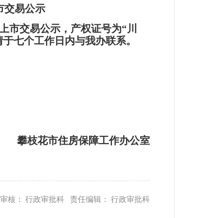
市交易公示
拟上市交易公示
，
产权证号为“川
者请于七个工作日内与我办联系。
攀枝花市住房保障工作办公室
审核： 行政审批科 责任编辑： 行政审批科