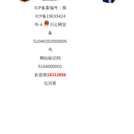
ICP备案编号：蜀
ICP备19033424
号-4
川公网安
备
51040202000005
号
网站标识码
5104000001
欢迎第
18312856
位访客