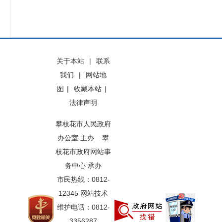
关于本站
|
联系
我们
|
网站地
图
|
收藏本站
|
法律声明
攀枝花市人民政府
办公室 主办 攀
枝花市政府网站事
务中心 承办
市民热线：0812-
12345 网站技术
维护电话：0812-
3356287