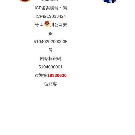
ICP备案编号：蜀
ICP备19033424
号-4
川公网安
备
51040202000005
号
网站标识码
5104000001
欢迎第
18330630
位访客