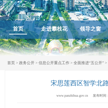
首页
走进攀枝花
领导之窗
首页
>
政务公开
>
信息公开重点工作
>
全面推进“五公开”
>
宋思莲西区智学北路
www.panzhihua.gov.cn 发布时间