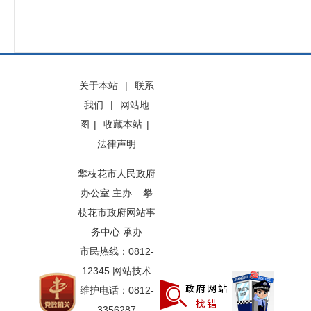
关于本站
|
联系
我们
|
网站地
图
|
收藏本站
|
法律声明
攀枝花市人民政府
办公室 主办 攀
枝花市政府网站事
务中心 承办
市民热线：0812-
12345 网站技术
维护电话：0812-
3356287