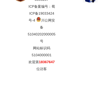
ICP备案编号：蜀
ICP备19033424
号-4
川公网安
备
51040202000005
号
网站标识码
5104000001
欢迎第
18367647
位访客