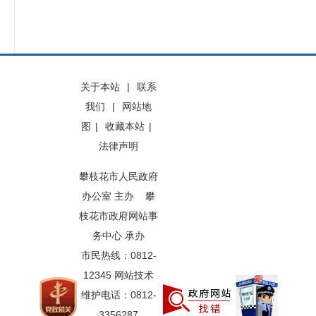
关于本站
|
联系
我们
|
网站地
图
|
收藏本站
|
法律声明
攀枝花市人民政府
办公室 主办 攀
枝花市政府网站事
务中心 承办
市民热线：0812-
12345 网站技术
维护电话：0812-
3356287