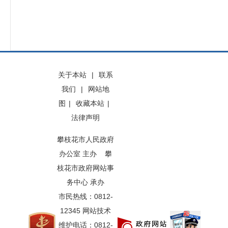
关于本站
|
联系
我们
|
网站地
图
|
收藏本站
|
法律声明
攀枝花市人民政府
办公室 主办 攀
枝花市政府网站事
务中心 承办
市民热线：0812-
12345 网站技术
维护电话：0812-