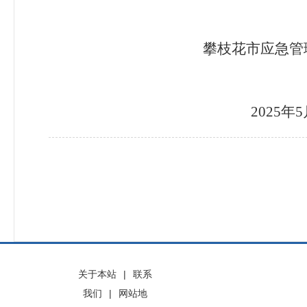
攀枝花市应急管
202
5
年
5
关于本站
|
联系
我们
|
网站地