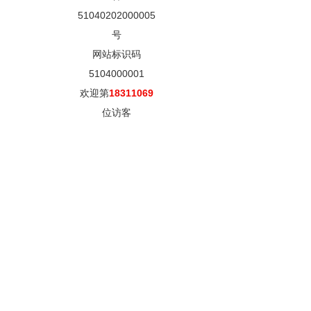
51040202000005
号
网站标识码
5104000001
欢迎第
18311069
位访客