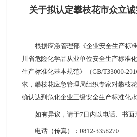
关于拟认
定攀枝花市众立诚
根据应急管理部《企业安全生产标
川省危险化学品从业单位安全生产标准化
生产标准化基本规范》（
GB/T33000
-201
求，
攀枝花应急管理局
组织专家对攀枝
确认达到危化企业三级安全生产标准化
如有异议，请于7
日内以电话、书面
电话（传真）：0812-
3358270