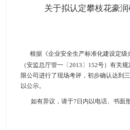
关于拟
认定攀枝花豪润
根据《企业安全生产标准化建设定级
（安监总厅管一〔2013〕152号）有
限公司进行了现场考评，初步确认达到
以公示。
如有异议，请于7日内以电话、书面形