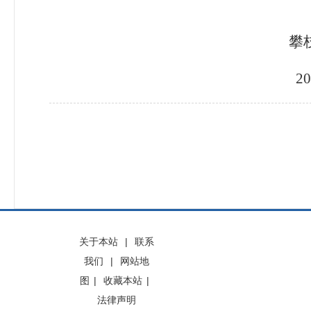
攀枝花市应急
20
关于本站
|
联系
我们
|
网站地
图
|
收藏本站
|
法律声明