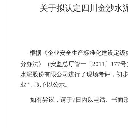
关于拟
认定四川金沙水
根据《企业安全生产标准化建设定级
分办法》（安监总厅管一〔2011〕17
水泥股份
有限公司进行了现场考评，初
业”，现予以公示。
如有异议，请于7日内以电话、书面形