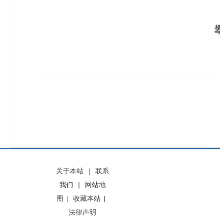
攀枝花市应急
20
关于本站
|
联系
我们
|
网站地
图
|
收藏本站
|
法律声明