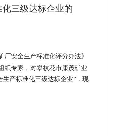
准化三级达标企业的
《选矿厂安全生产标准化评分办法》
会组织专家，对攀枝花市康茂矿业
全生产标准化三级达标企业”，现