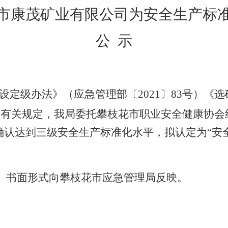
市康茂矿业
有限公司为安全生产标
公
示
设定级办法》（应急管理部〔
2021〕83号）
2号）有关规定，我局委托攀枝花市职业安全健康协
确认达到三级安全生产标准化水平，拟认定为
“安
书面形式向攀枝花市应急管理局反映。