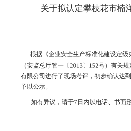
关于拟
认定攀枝花市楠
根据《企业安全生产标准化建设定级
（安监总厅管一〔2013〕152号）有
有限公司进行了现场考评，初步确认达
予以公示。
如有异议，请于7日内以电话、书面形