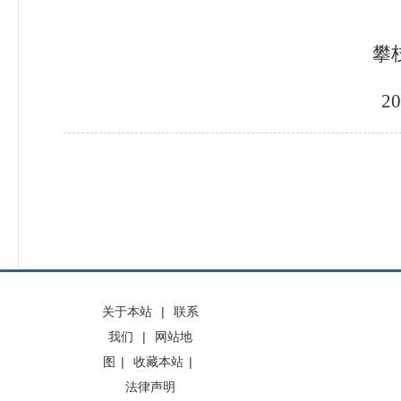
攀枝花市应急
20
关于本站
|
联系
我们
|
网站地
图
|
收藏本站
|
法律声明