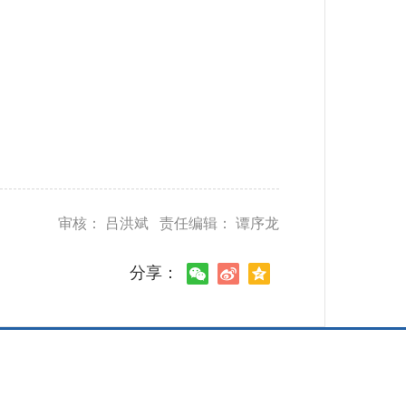
审核： 吕洪斌 责任编辑： 谭序龙
分享：