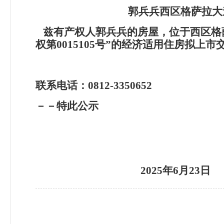
郭兵兵西区格萨拉大道
兹有产权人郭兵兵的房屋，位于西区格萨拉
权第0015105号”的经济适用住房拟
联系电话：0812-3350652
－－特此公示
2025
年6月23日