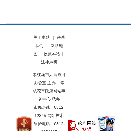
关于本站
|
联系
我们
|
网站地
图
|
收藏本站
|
法律声明
攀枝花市人民政府
办公室 主办 攀
枝花市政府网站事
务中心 承办
市民热线：0812-
12345 网站技术
维护电话：0812-