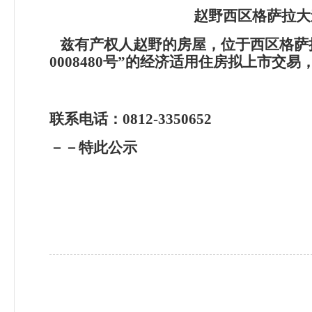
赵野西区格萨拉大
兹有产权人赵野的房屋，位于西区格萨拉大
0008480号”的经济适用住房拟上市
联系电话：0812-3350652
－－特此公示