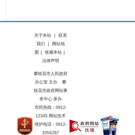
关于本站
|
联系
我们
|
网站地
图
|
收藏本站
|
法律声明
攀枝花市人民政府
办公室 主办 攀
枝花市政府网站事
务中心 承办
市民热线：0812-
12345 网站技术
维护电话：0812-
3356287