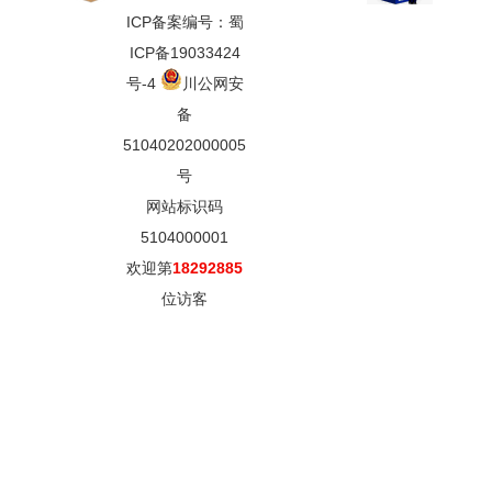
ICP备案编号：蜀
ICP备19033424
号-4
川公网安
备
51040202000005
号
网站标识码
5104000001
欢迎第
18292885
位访客