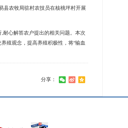
易县农牧局驻村农技员在核桃坪村开展
,耐心解答农户提出的相关问题。本次
统养殖观念，提高养殖积极性，将“输血
分享：