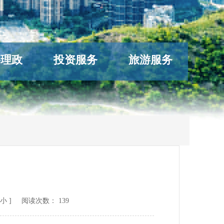
络理政
投资服务
旅游服务
小
] 阅读次数：
139