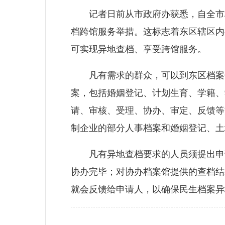
记者日前从市政府办获悉，自全市档
档跨馆服务举措。这标志着东区辖区内
可实现异地查档、享受跨馆服务。
凡有需求的群众，可以到东区档案馆
案，包括婚姻登记、计划生育、学籍、
请、审核、受理、协办、审定、反馈等
制企业的部分人事档案和婚姻登记、土
凡有异地查档要求的人员须提出申请
协办完毕；对协办档案馆提供的查档结
就会反馈给申请人，以确保民生档案异