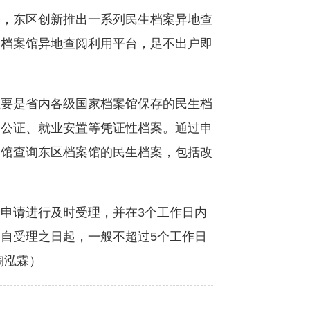
，东区创新推出一系列民生档案异地查
家档案馆异地查阅利用平台，足不出户即
要是省内各级国家档案馆保存的民生档
、公证、就业安置等凭证性档案。通过申
它馆查询东区档案馆的民生档案，包括改
申请进行及时受理，并在3个工作日内
自受理之日起，一般不超过5个工作日
陶泓霖）