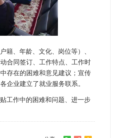
户籍、年龄、文化、岗位等）、
劳动合同签订、工作特点、工作时
动中存在的困难和意见建议；宣传
与各企业建立了就业服务联系。
贴工作中的困难和问题、进一步