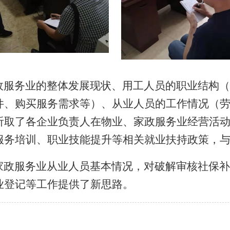
服务业的整体发展现状、用工人员的职业结构（
件、购买服务需求等）、从业人员的工作情况（
听取了各企业负责人在物业、家政服务业经营活
服务培训、职业技能提升等相关就业扶持政策，
政服务业从业人员基本情况，对破解审核社保补
业登记等工作提供了新思路。