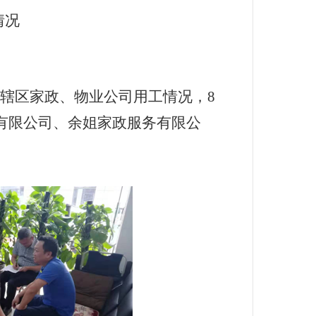
情况
辖区家政、物业公司用工情况，
8
有限公司、余姐家政服务有限公