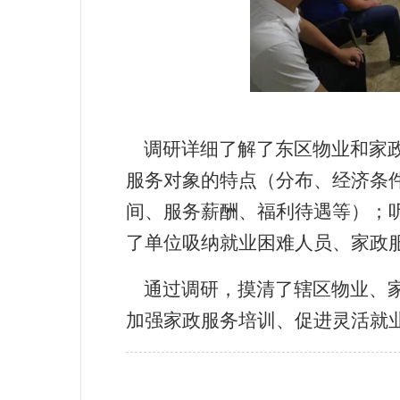
调研详细了解了东区物业和家政
服务对象的特点（分布、经济条
间、服务薪酬、福利待遇等）；
了单位吸纳就业困难人员、家政
通过调研，摸清了辖区物业、家
加强家政服务培训、促进灵活就