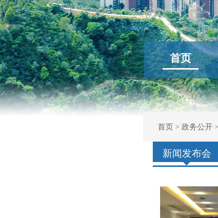
首页
首页
>
政务公开
新闻发布会