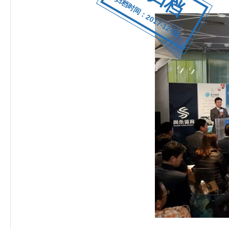
归档时间：2017-12-31