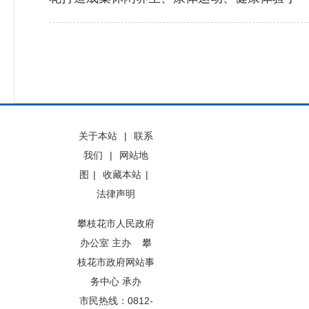
关于本站
|
联系
我们
|
网站地
图
|
收藏本站
|
法律声明
攀枝花市人民政府
办公室 主办 攀
枝花市政府网站事
务中心 承办
市民热线：0812-