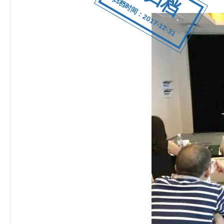
归档时间：2017-12-31