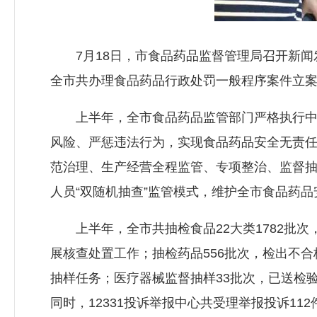
7月18日，市食品药品监督管理局召开新闻
全市共办理食品药品行政处罚一般程序案件立案14
上半年，全市食品药品监管部门严格执行中央
风险、严惩违法行为，实现食品药品安全无责
范治理、生产经营全程监管、专项整治、监督抽
人员“双随机抽查”监管模式，维护全市食品药
上半年，全市共抽检食品22大类1782批次，
展核查处置工作；抽检药品556批次，检出不合
抽样任务；医疗器械监督抽样33批次，已送检
同时，12331投诉举报中心共受理举报投诉1