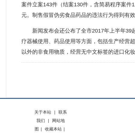
案件立案143件（结案130件，含简易程序案件1
元。制售假冒伪劣食品药品的违法行为得到有
新闻发布会还公布了全市2017年上半年39
疗器械使用、药品使用等方面，包括生产经营
以外的非食用物质，经营无中文标签的进口化妆
关于本站
|
联系
我们
|
网站地
图
|
收藏本站
|