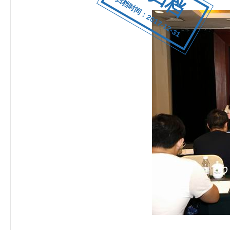
归档时间：2017-12-31