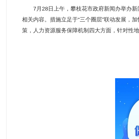
7月28日上午，攀枝花市政府新闻办举办新闻
相关内容。措施立足于“三个圈层”联动发展，
策，人力资源服务保障机制四大方面，针对性地