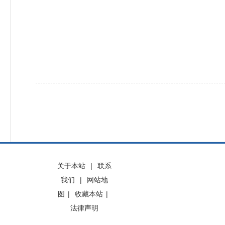
关于本站
|
联系
我们
|
网站地
图
|
收藏本站
|
法律声明