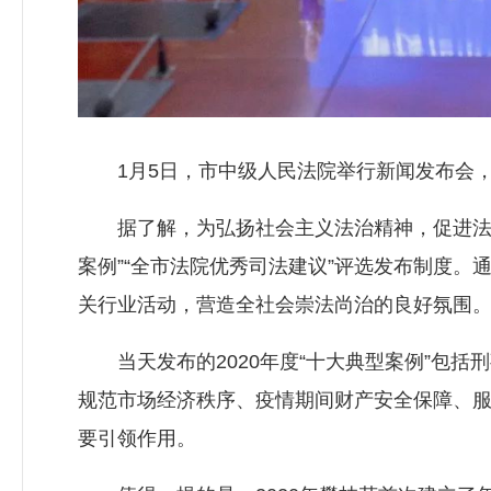
1月5日，市中级人民法院举行新闻发布会，向社
据了解，为弘扬社会主义法治精神，促进法治攀
案例”“全市法院优秀司法建议”评选发布制度
关行业活动，营造全社会崇法尚治的良好氛围
当天发布的2020年度“十大典型案例”包括
规范市场经济秩序、疫情期间财产安全保障、
要引领作用。