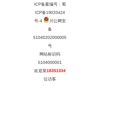
ICP备案编号：蜀
ICP备19033424
号-4
川公网安
备
51040202000005
号
网站标识码
5104000001
欢迎第
18351334
位访客