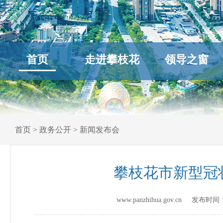
首页
走进攀枝花
领导之窗
首页
>
政务公开
>
新闻发布会
攀枝花市新型冠
www.panzhihua.gov.cn 发布时间