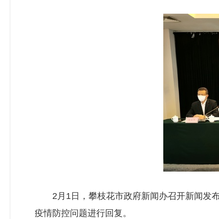
2月1日，攀枝花市政府新闻办召开新闻发布
疫情防控问题进行回复。