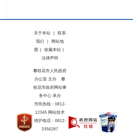
关于本站
|
联系
我们
|
网站地
图
|
收藏本站
|
法律声明
攀枝花市人民政府
办公室 主办 攀
枝花市政府网站事
务中心 承办
市民热线：0812-
12345 网站技术
维护电话：0812-
3356287