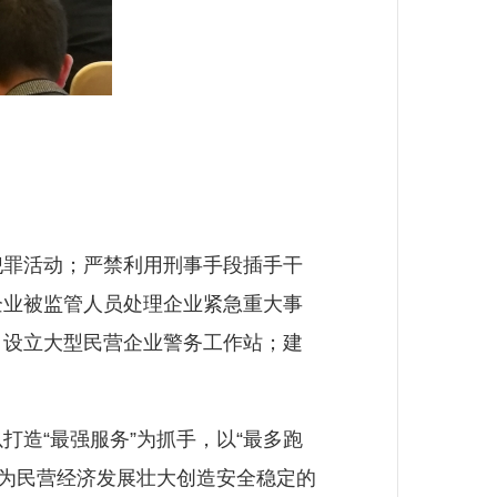
罪活动；严禁利用刑事手段插手干
企业被监管人员处理企业紧急重大事
；设立大型民营企业警务工作站；建
造“最强服务”为抓手，以“最多跑
力为民营经济发展壮大创造安全稳定的