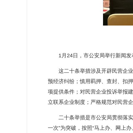
1月24日，市公安局举行新闻发
这二十条举措涉及开辟民营企业报
预经济纠纷；慎用羁押、查封、扣
项提供条件；对民营企业投诉举报
立联系企业制度；严格规范对民营
二十条举措是市公安局贯彻落实中
一次”为突破，按照“马上办、网上