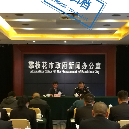
归档时间：2019-12-31