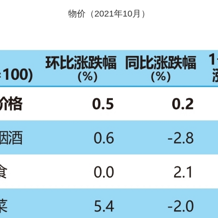
物价（2021年10月）