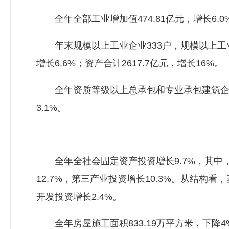
全年全部工业增加值474.81亿元，增长6.0
年末规模以上工业企业333户，规模以上工业企业产
增长6.6%；资产合计2617.7亿元，增长16%。
全年资质等级以上总承包和专业承包建筑企业91家
3.1%。
全年全社会固定资产投资增长9.7%，其中，民
12.7%，第三产业投资增长10.3%。从结构看
开发投资增长2.4%。
全年房屋施工面积833.19万平方米，下降4%；