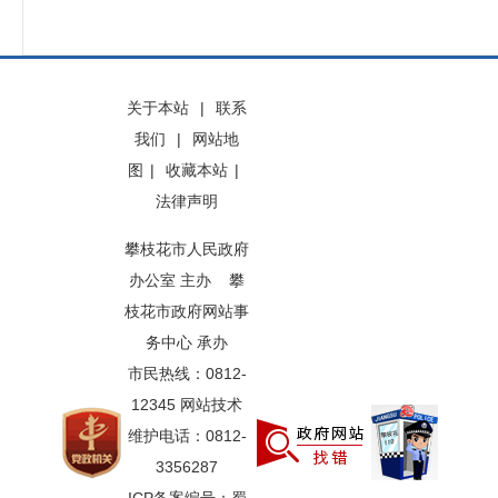
关于本站
|
联系
我们
|
网站地
图
|
收藏本站
|
法律声明
攀枝花市人民政府
办公室 主办 攀
枝花市政府网站事
务中心 承办
市民热线：0812-
12345 网站技术
维护电话：0812-
3356287