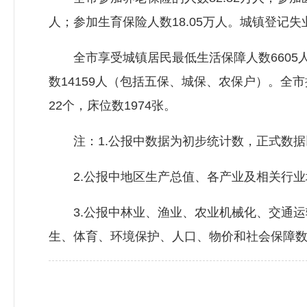
人；参加生育保险人数18.05万人。城镇登记失业
全市享受城镇居民最低生活保障人数6605人，
数14159人（包括五保、城保、农保户）。全市
22个，床位数1974张。
注：1.公报中数据为初步统计数，正式数据以
2.公报中地区生产总值、各产业及相关行业
3.公报中林业、渔业、农业机械化、交通运
生、体育、环境保护、人口、物价和社会保障