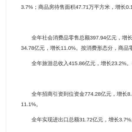
3.7%；商品房待售面积47.71万平方米，增长0.
全年社会消费品零售总额397.94亿元，增长1
34.78亿元，增长11.0%。按消费形态分，商品零
全年旅游总收入415.86亿元，增长23.2%。
全年招商引资到位资金774.28亿元，增长8.4
11.1%。
全年实现进出口总额31.72亿元，增长3.7%。