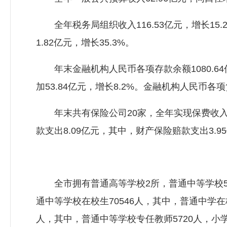
全年税务局组织收入116.53亿元，增长15.2%
1.82亿元，增长35.3%。
年末金融机构人民币各项存款余额1080.64亿元
加53.84亿元，增长8.2%。金融机构人民币各项贷
年末共有保险公司20家，全年实现保费收入28.
款支出8.09亿元，其中，财产保险赔款支出3.9
全市拥有普通高等学校2所，普通中等学校58所
通中等学校在校生70546人，其中，普通中学在校
人，其中，普通中等学校专任教师5720人，小学