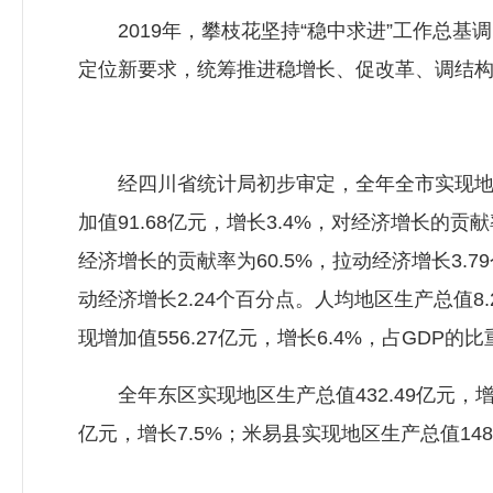
2019年，攀枝花坚持“稳中求进”工作总基调
定位新要求，统筹推进稳增长、促改革、调结
经四川省统计局初步审定，全年全市实现地区生产
加值91.68亿元，增长3.4%，对经济增长的贡献
经济增长的贡献率为60.5%，拉动经济增长3.7
动经济增长2.24个百分点。人均地区生产总值8.25
现增加值556.27亿元，增长6.4%，占GDP的
全年东区实现地区生产总值432.49亿元，增长
亿元，增长7.5%；米易县实现地区生产总值148.