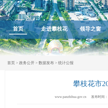
首页
走进攀枝花
领导之窗
首页
>
政务公开
>
数据发布
>
统计公报
攀枝花市2
www.panzhihua.gov.cn 发布时间：