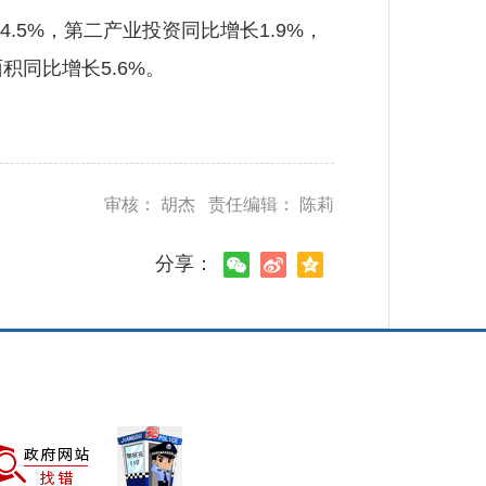
5%，第二产业投资同比增长1.9%，
积同比增长5.6%。
审核： 胡杰 责任编辑： 陈莉
分享：