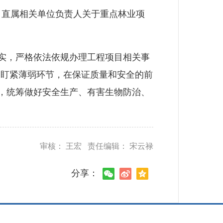
直属相关单位负责人关于重点林业项
实，严格依法依规办理工程项目相关事
，盯紧薄弱环节，在保证质量和安全的前
理，统筹做好安全生产、有害生物防治、
审核： 王宏 责任编辑： 宋云禄
分享：