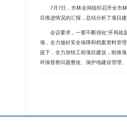
7月7日，市林业局组织召开全市林
目推进情况的汇报，总结分析了项目建
会议要求，一要不断强化“开局就是
项，全力做好安全保障和档案资料管理
提下，全力加快工程项目建设，助推项
环保督察问题整改、保护地建设管理、