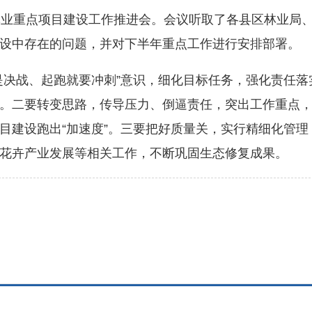
业重点项目建设工作推进会。会议听取了各县区林业局、
设中存在的问题，并对下半年重点工作进行安排部署。
决战、起跑就要冲刺”意识，细化目标任务，强化责任落
。二要转变思路，传导压力、倒逼责任，突出工作重点
目建设跑出“加速度”。三要把好质量关，实行精细化管
花卉产业发展等相关工作，不断巩固生态修复成果。