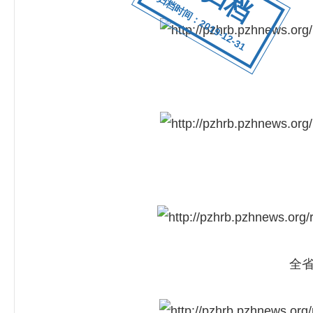
归档时间：2019-12-31
全