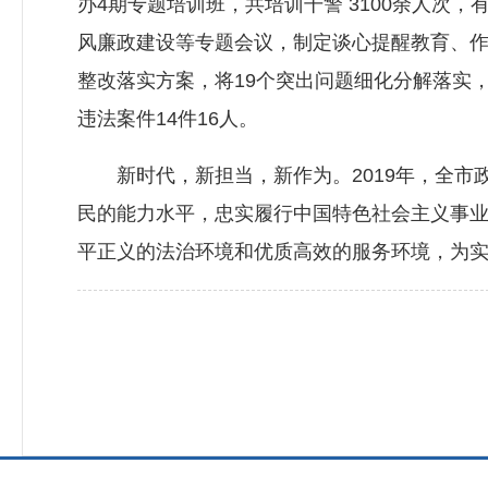
办4期专题培训班，共培训干警 3100余人次
风廉政建设等专题会议，制定谈心提醒教育、作
整改落实方案，将19个突出问题细化分解落实，
违法案件14件16人。
新时代，新担当，新作为。2019年，全市政
民的能力水平，忠实履行中国特色社会主义事
平正义的法治环境和优质高效的服务环境，为