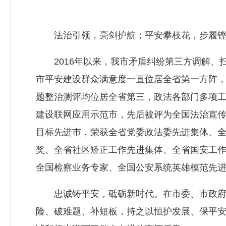
法治引领，亮剑护航；平安攀枝花，步履铿
2016年以来，我市矛盾纠纷第三方调解、
市平安建设群众满意度一直位居全省第一方阵
题整治测评均位居全省第三，政法各部门多项
建设联网应用示范市，先后被评为全国法治宣
目标先进市，荣获全省党委政法委先进集体、全
奖、全省社区矫正工作先进集体、全省国安工
全国检察业务专家、全国公安系统英雄模范先进
忠诚铸平安，砥砺新时代。在市委、市政府的
险、破难题、补短板，持之以恒护发展、保平