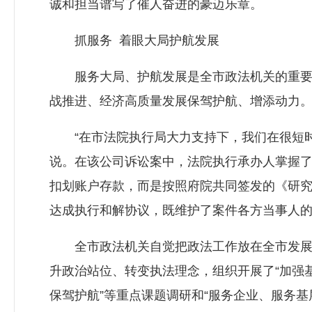
诚和担当谱写了催人奋进的豪迈乐章。
抓服务 着眼大局护航发展
服务大局、护航发展是全市政法机关的重要职
战推进、经济高质量发展保驾护航、增添动力
“在市法院执行局大力支持下，我们在很短时
说。在该公司诉讼案中，法院执行承办人掌握
扣划账户存款，而是按照府院共同签发的《研
达成执行和解协议，既维护了案件各方当事人
全市政法机关自觉把政法工作放在全市发展大
升政治站位、转变执法理念，组织开展了“加强基
保驾护航”等重点课题调研和“服务企业、服务基