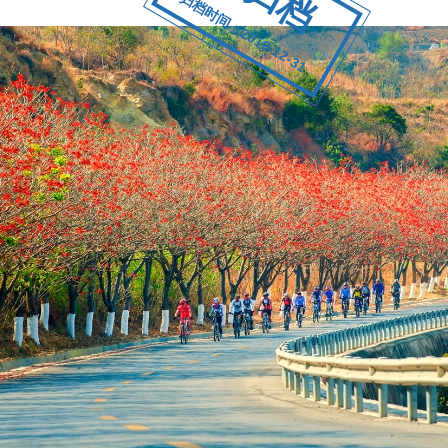
归档时间：2019-12-31