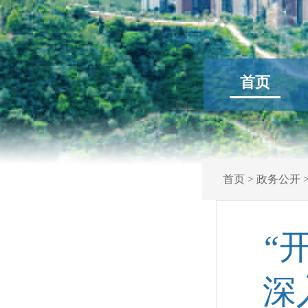
首页
首页
>
政务公开
“
深