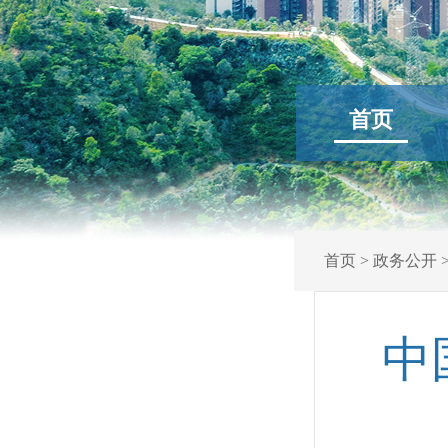
首页
首页
>
政务公开
中