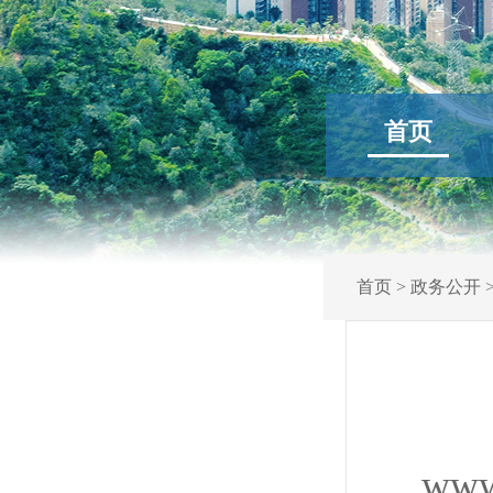
首页
首页
>
政务公开
www