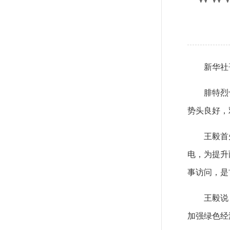
新华社
腓特烈
势头良好，
王毅首
电，为提升
事访问，是
王毅说
加强绿色经