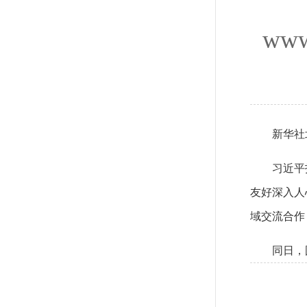
www
新华社
习近平
友好深入人
域交流合作
同日，