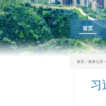
首页
首页
>
政务公开
习