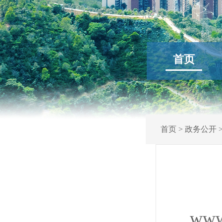
首页
首页
>
政务公开
www