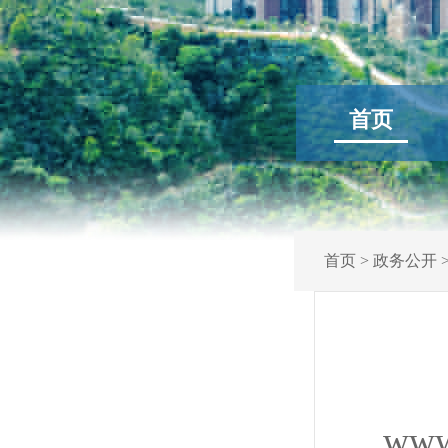
首页
首页
>
政务公开
www