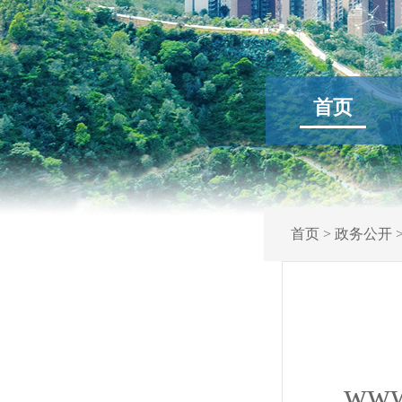
首页
首页
>
政务公开
www