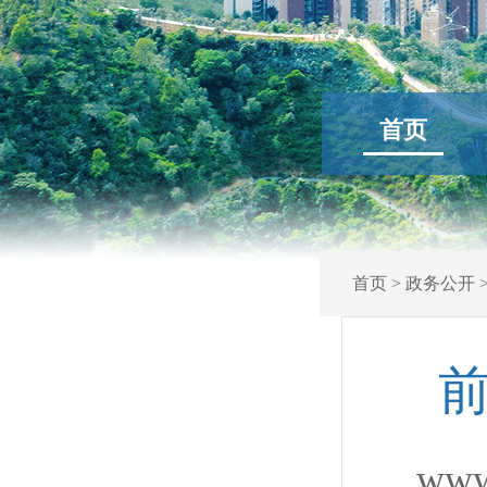
首页
首页
>
政务公开
前
www