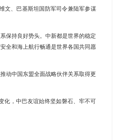
长维文、巴基斯坦国防军司令兼陆军参谋
系保持良好势头。中新都是世界的稳定
链安全和海上航行畅通是世界各国共同愿
推动中国东盟全面战略伙伴关系取得更
变化，中巴友谊始终坚如磐石、牢不可