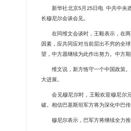
新华社北京5月25日电 中共中央政
长穆尼尔会谈会见。
在同维文会谈时，王毅表示，在两国
因素，应共同应对当前层出不穷的全球
望，中方愿继续为此作出努力。中方期
维文说，新方恪守一个中国政策。新
大进展。
会见穆尼尔时，王毅欢迎穆尼尔元帅
破。相信巴基斯坦军方将为深化中巴传
穆尼尔表示，巴军方将继续全力推动