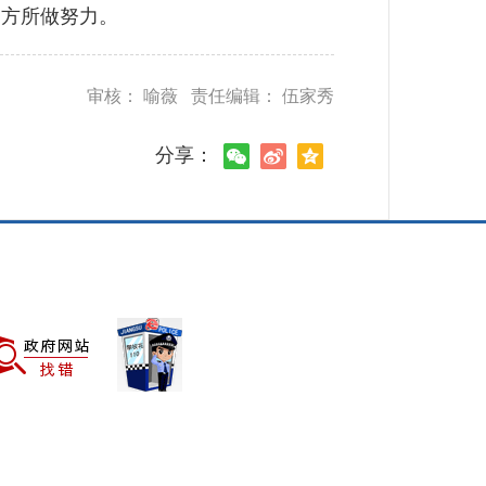
方所做努力。
审核： 喻薇 责任编辑： 伍家秀
分享：