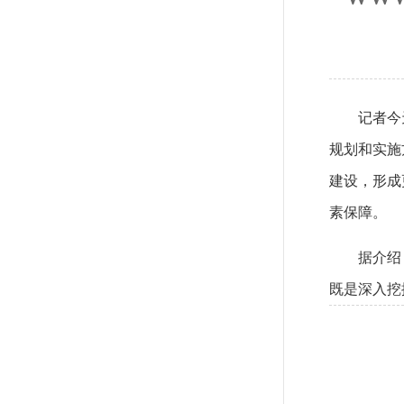
记者今
规划和实施
建设，形成
素保障。
据介绍
既是深入挖