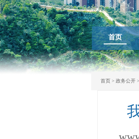
首页
首页
>
政务公开
www