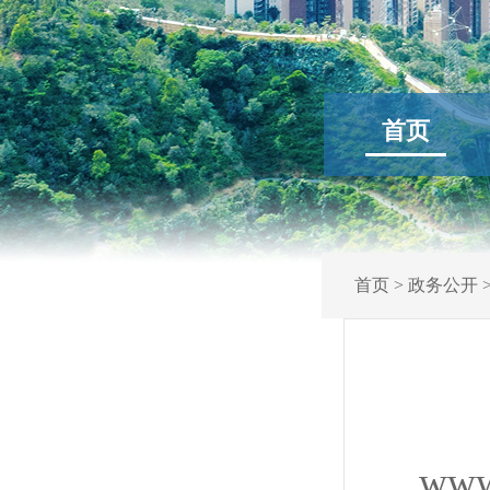
首页
首页
>
政务公开
www