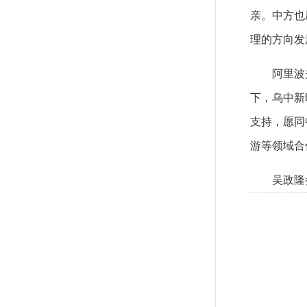
亲。中方也
理的方向发
阿里波
下，乌中新
支持，愿同
游等领域合
吴政隆