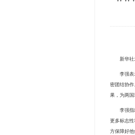
新华社
李强表
密团结协作
果，为两国
李强指
更多标志性
方保障好他