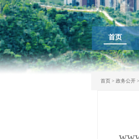
首页
首页
>
政务公开
www