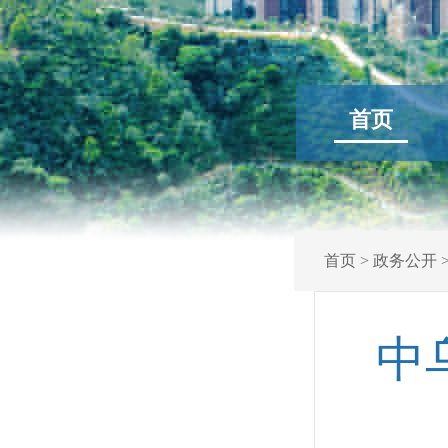
首页
首页
>
政务公开
中