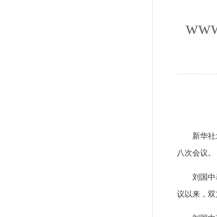
www
新华社
八次会议。
刘国中
议以来，双