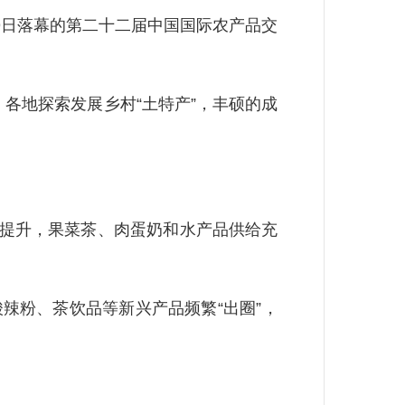
9日落幕的第二十二届中国国际农产品交
，各地探索发展乡村“土特产”，丰硕的成
持续提升，果菜茶、肉蛋奶和水产品供给充
辣粉、茶饮品等新兴产品频繁“出圈”，
。