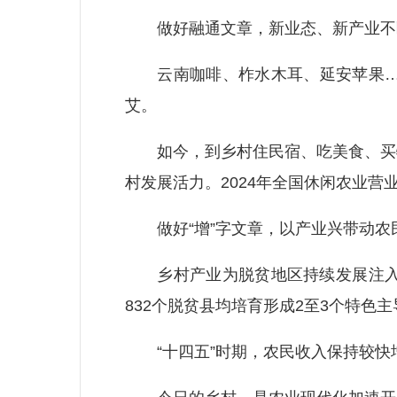
做好融通文章，新业态、新产业不
云南咖啡、柞水木耳、延安苹果……
艾。
如今，到乡村住民宿、吃美食、买特产，
村发展活力。2024年全国休闲农业营业收
做好“增”字文章，以产业兴带动农
乡村产业为脱贫地区持续发展注入内
832个脱贫县均培育形成2至3个特色主
“十四五”时期，农民收入保持较快增长