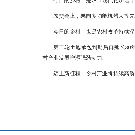
今日的乡村，是农业现代化加速开
农交会上，果园多功能机器人等先进
今日的乡村，也是农村改革持续深
第二轮土地承包到期后再延长30年
村产业发展增添强劲动力。
迈上新征程，乡村产业将持续高质量