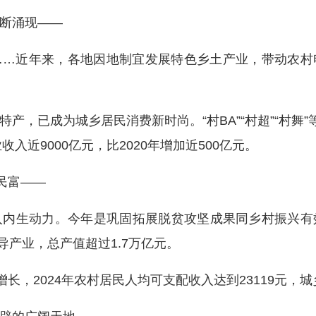
断涌现——
近年来，各地因地制宜发展特色乡土产业，带动农村
已成为城乡居民消费新时尚。“村BA”“村超”“村舞”
入近9000亿元，比2020年增加近500亿元。
民富——
生动力。今年是巩固拓展脱贫攻坚成果同乡村振兴有
导产业，总产值超过1.7万亿元。
，2024年农村居民人均可支配收入达到23119元，