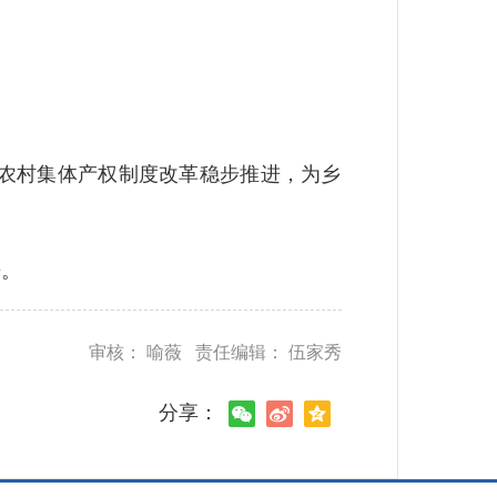
农村集体产权制度改革稳步推进，为乡
。
审核： 喻薇 责任编辑： 伍家秀
分享：