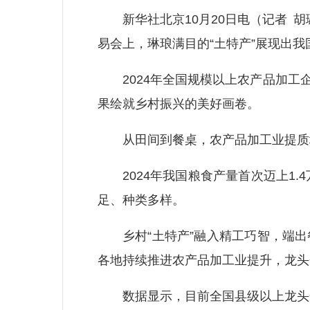
新华社北京10月20日电（记者 胡
易会上，琳琅满目的“土特产”展现出
2024年全国规模以上农产品加工企业
果绘就乡村振兴的美好画卷。
从田间到餐桌，农产品加工业提质
2024年我国粮食产量首次迈上1.4
足、种类多样。
乡村“土特产”融入精工巧智，端出餐
各地持续推进农产品加工业提升，龙头
数据显示，目前全国县级以上龙头企