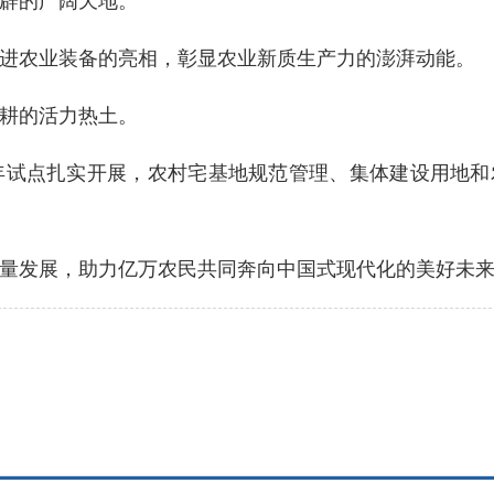
辟的广阔天地。
农业装备的亮相，彰显农业新质生产力的澎湃动能。
耕的活力热土。
试点扎实开展，农村宅基地规范管理、集体建设用地和
发展，助力亿万农民共同奔向中国式现代化的美好未来