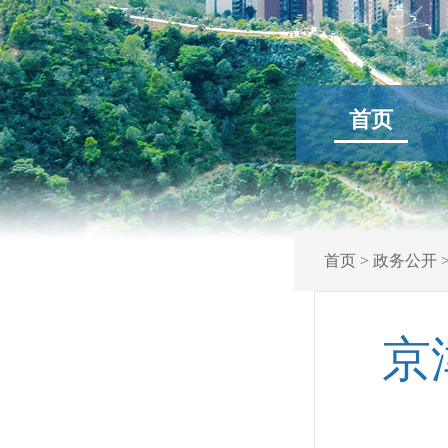
首页
首页
>
政务公开
京