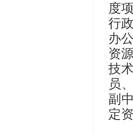
度项
行政
办
资源
技术
员
副中
定资