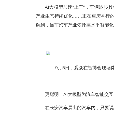
AI大模型加速“上车”，车辆逐步具
产业生态持续优化……正在重庆举行的
解到，当前汽车产业依托高水平智能化
9月5日，观众在智博会现场体验
更聪明：AI大模型为汽车智能交互
在长安汽车展出的汽车内，只要说出