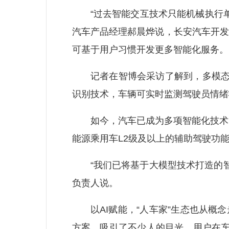
“过去智能交互技术只能机械执行单一
汽车产品经理郝晨烨说，长安汽车开发的
可基于用户习惯开发更多智能化服务。
记者在智博会采访了解到，多模态大模
识别技术，车辆可实时监测驾驶员情绪
如今，汽车已成为多项智能化技术的
能源乘用车L2级及以上的辅助驾驶功能装
“我们已将基于大模型技术打造的智
负责人说。
以AI赋能，“人车家”生态也从概念
方案，吸引了不少人的目光。用户在车