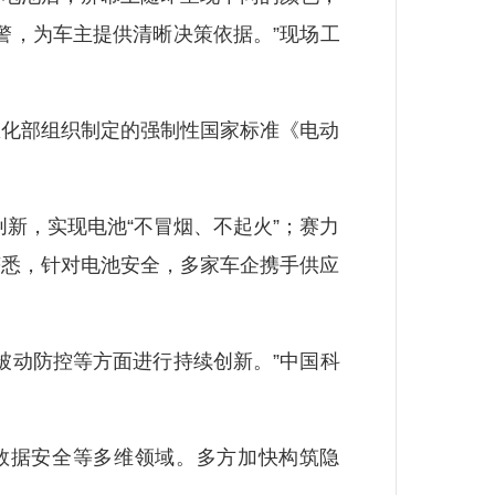
警，为车主提供清晰决策依据。”现场工
化部组织制定的强制性国家标准《电动
新，实现电池“不冒烟、不起火”；赛力
获悉，针对电池安全，多家车企携手供应
动防控等方面进行持续创新。”中国科
据安全等多维领域。多方加快构筑隐