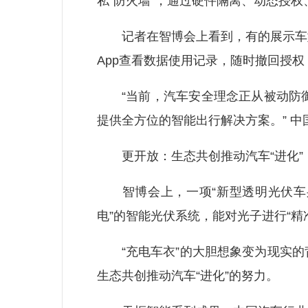
私“防火墙”，通过硬件隔离、动态授
记者在智博会上看到，有的展示车型
App查看数据使用记录，随时撤回授
“当前，汽车安全理念正从被动防御
提供全方位的智能出行解决方案。” 
更开放：生态共创推动汽车“进化”
智博会上，一项“新型透明光伏车身
电”的智能光伏系统，能对光子进行“精
“充电车衣”的大胆想象变为现实的背
生态共创推动汽车“进化”的努力。