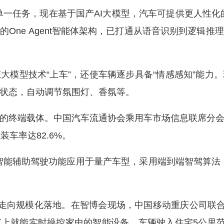
任务，现在基于国产AI大模型，汽车可提供更人性化
One Agent智能体架构，已打通从语音识别到逻辑
型技术“上车”，还使车辆逐步具备“情感感知”能力
状态，自动调节氛围灯、香氛等。
终端载体。中国汽车流通协会乘用车市场信息联席分会
车率达82.6%。
能辅助驾驶功能应用于量产车型，采用端到端智驾算法，
走向规模化落地。在智博会现场，中国移动重庆公司联合
上就能实时操控家中的智能设备。车辆驶入住宅5公里范