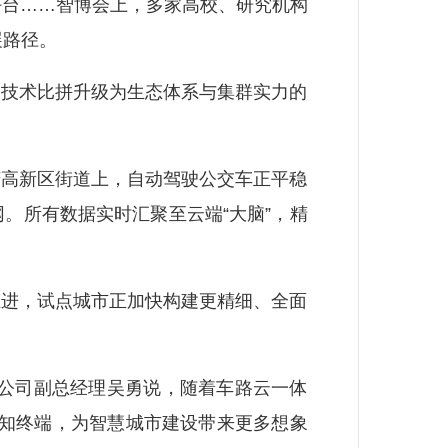
台……智博会上，多家高校、研究机构
展路径。
技术比拼升级为生态体系与集群实力的
高新区街道上，自动驾驶公交车正平稳
。所有数据实时汇聚至云端“大脑”，精
推进，试点城市正加快构建更精细、全面
限公司副总经理吴勇说，随着车路云一体
感知终端，为智慧城市建设带来更多想象