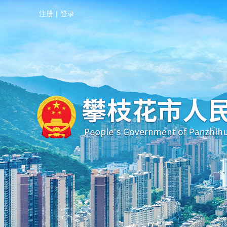
注册
|
登录