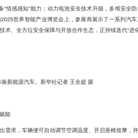
备“情感感知”能力；动力电池安全技术升级，多维安全
2025世界智能产业博览会上，参展商展示了一系列汽
技术、全方位安全保障与开放合作生态，正持续迭代“进化
新能源汽车。新华社记者 王全超 摄
赋能
需求，车辆便可自动调节空调温度、开启座椅按摩，并