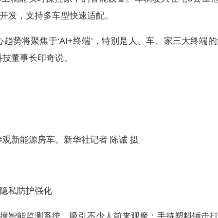
开发，支持多车型快速适配。
势将聚焦于‘AI+终端’，特别是人、车、家三大终端
科技董事长印奇说。
新能源房车。新华社记者 陈诚 摄
隐私防护强化
智能监测系统，吸引不少人前来观摩：手持塑料锤击打