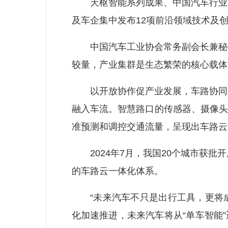
天枢智能系列成果、中国汽车行业E
及车企集中发布12项前沿领域技术及
中国汽车工业协会常务副会长兼秘书
较量，产业集群是生态繁荣的核心载体
以开放协作促产业发展，车路协同规
融入车流。智慧路口的传感器、摄像头
准预测和调控交通流量，呈现出车路云
2024年7月，我国20个城市获批
的车路云一体化体系。
“未来汽车不只是出行工具，更将成为
化加速推进，未来汽车将从“单车智能