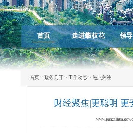
首页
走进攀枝花
领导
首页
>
政务公开
>
工作动态
>
热点关注
财经聚焦|更聪明 
www.panzhihua.