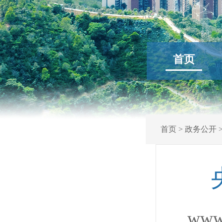
首页
首页
>
政务公开
www